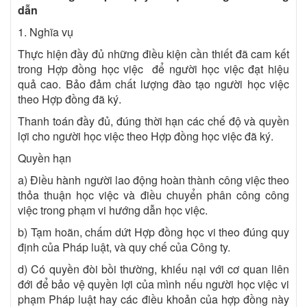
dẫn
1. Nghĩa vụ
Thực hiện đầy đủ những điều kiện cần thiết đã cam kết
trong Hợp đồng học việc để người học việc đạt hiệu
quả cao. Bảo đảm chất lượng đào tạo người học việc
theo Hợp đồng đã ký.
Thanh toán đầy đủ, đúng thời hạn các chế độ và quyền
lợi cho người học việc theo Hợp đồng học việc đã ký.
Quyền hạn
a) Điều hành người lao động hoàn thành công việc theo
thỏa thuận học việc và điều chuyển phân công công
việc trong phạm vi hướng dẫn học việc.
b) Tạm hoãn, chấm dứt Hợp đồng học vi theo đúng quy
định của Pháp luật, và quy chế của Công ty.
d) Có quyền đòi bồi thường, khiếu nại với cơ quan liên
đới để bảo vệ quyền lợi của mình nếu người học việc vi
phạm Pháp luật hay các điều khoản của hợp đồng này