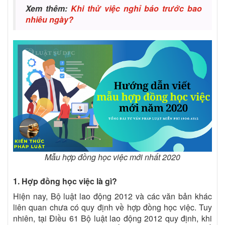
Xem thêm:
Khi thử việc nghỉ báo trước bao
nhiêu ngày?
Mẫu hợp đồng học việc mới nhất 2020
1. Hợp đồng học việc là gì?
Hiện nay, Bộ luật lao động 2012 và các văn bản khác
liên quan chưa có quy định về hợp đồng học việc. Tuy
nhiên, tại Điều 61 Bộ luật lao động 2012 quy định, khi