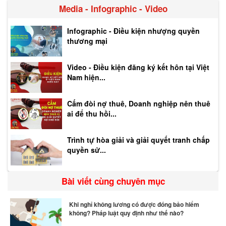
Media - Infographic - Video
Infographic - Điều kiện nhượng quyền
thương mại
Video - Điều kiện đăng ký kết hôn tại Việt
Nam hiện...
Cấm đòi nợ thuê, Doanh nghiệp nên thuê
ai để thu hồi...
Trình tự hòa giải và giải quyết tranh chấp
quyền sử...
Bài viết cùng chuyên mục
Khi nghỉ không lương có được đóng bảo hiểm
không? Pháp luật quy định như thế nào?