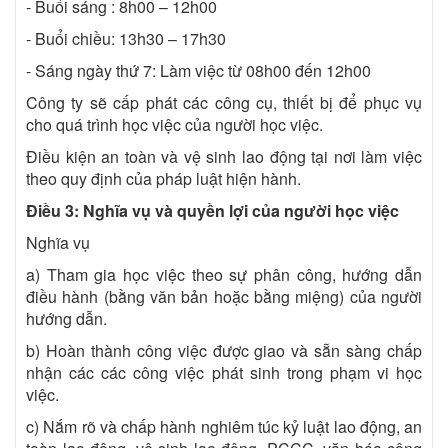
- Buổi sáng : 8h00 – 12h00
- Buổi chiều: 13h30 – 17h30
- Sáng ngày thứ 7: Làm việc từ 08h00 đến 12h00
Công ty sẽ cấp phát các công cụ, thiết bị để phục vụ
cho quá trình học việc của người học việc.
Điều kiện an toàn và vệ sinh lao động tại nơi làm việc
theo quy định của pháp luật hiện hành.
Điều 3: Nghĩa vụ và quyền lợi của người học việc
Nghĩa vụ
a) Tham gia học việc theo sự phân công, hướng dẫn
điều hành (bằng văn bản hoặc bằng miệng) của người
hướng dẫn.
b) Hoàn thành công việc được giao và sẵn sàng chấp
nhận các các công việc phát sinh trong phạm vi học
việc.
c) Nắm rõ và chấp hành nghiêm túc kỷ luật lao động, an