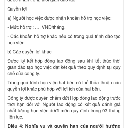
Quyền lợi
a) Người học việc được nhận khoản hỗ trợ học việc:
- Mức hỗ trợ : …. VNĐ/tháng.
- Các khoản hỗ trợ khác nếu có trong quá trình đào tạo
học việc.
b) Các quyền lợi khác:
Được ký kết hợp đồng lao động sau khi kết thúc thời
gian đào tạo học việc đạt kết quả theo quy định tại quy
chế của công ty.
Trong quá trình học việc hai bên có thể thỏa thuận các
quyền lợi khác phù hợp với lợi ích của hai bên.
Công ty được quyền chấm dứt Hợp đồng lao động trước
thời hạn đối với Người lao động có kết quả đánh giá
chất lượng học việc dưới mức quy định trong 03 tháng
liên tục.
Điều 4: Nghĩa vụ và quyền hạn của người hướng