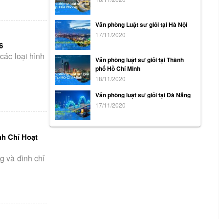
Văn phòng Luật sư giỏi tại Hà Nội
17/11/2020
6
các loại hình
Văn phòng luật sư giỏi tại Thành
phố Hồ Chí Minh
18/11/2020
Văn phòng luật sư giỏi tại Đà Nẵng
17/11/2020
h Chỉ Hoạt
 và đình chỉ