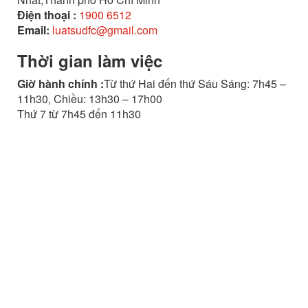
Điện thoại :
1900 6512
Email:
luatsudfc@gmail.com
Thời gian làm việc
Giờ hành chính :
Từ thứ Hai đến thứ Sáu Sáng: 7h45 –
11h30, Chiều: 13h30 – 17h00
Thứ 7 từ 7h45 đến 11h30