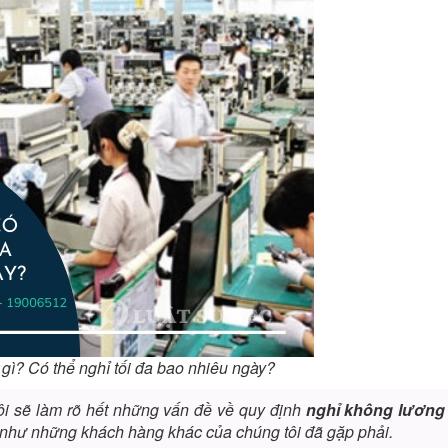
gì? Có thể nghỉ tối đa bao nhiêu ngày?
i sẽ làm rõ hết những vấn đề về quy định
nghỉ không lương
như những khách hàng khác của chúng tôi đã gặp phải.