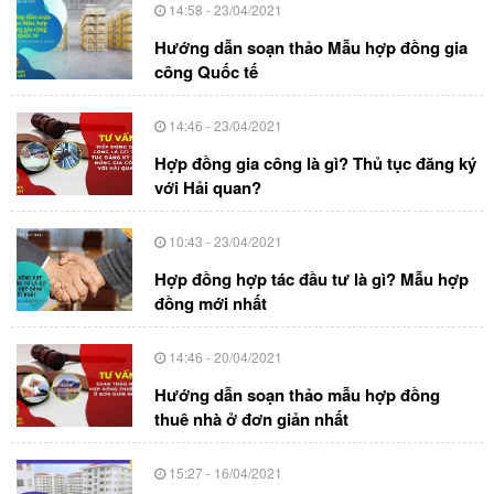
14:58 - 23/04/2021
Hướng dẫn soạn thảo Mẫu hợp đồng gia
công Quốc tế
14:46 - 23/04/2021
Hợp đồng gia công là gì? Thủ tục đăng ký
với Hải quan?
10:43 - 23/04/2021
Hợp đồng hợp tác đầu tư là gì? Mẫu hợp
đồng mới nhất
14:46 - 20/04/2021
Hướng dẫn soạn thảo mẫu hợp đồng
thuê nhà ở đơn giản nhất
15:27 - 16/04/2021