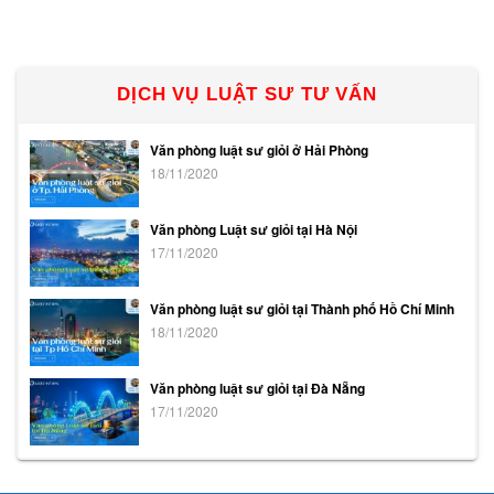
DỊCH VỤ LUẬT SƯ TƯ VẤN
Văn phòng luật sư giỏi ở Hải Phòng
18/11/2020
Văn phòng Luật sư giỏi tại Hà Nội
17/11/2020
Văn phòng luật sư giỏi tại Thành phố Hồ Chí Minh
18/11/2020
Văn phòng luật sư giỏi tại Đà Nẵng
17/11/2020