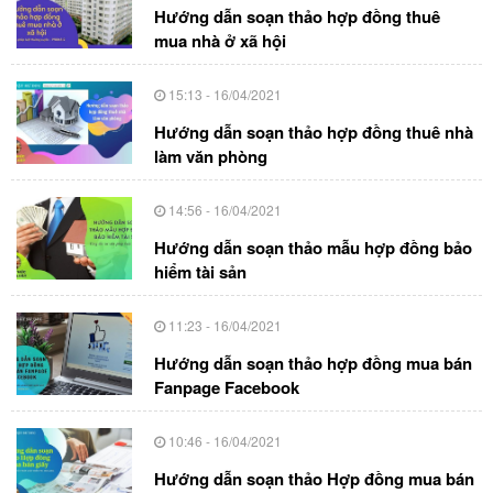
Hướng dẫn soạn thảo hợp đồng thuê
mua nhà ở xã hội
15:13 - 16/04/2021
Hướng dẫn soạn thảo hợp đồng thuê nhà
làm văn phòng
14:56 - 16/04/2021
Hướng dẫn soạn thảo mẫu hợp đồng bảo
hiểm tài sản
11:23 - 16/04/2021
Hướng dẫn soạn thảo hợp đồng mua bán
Fanpage Facebook
10:46 - 16/04/2021
Hướng dẫn soạn thảo Hợp đồng mua bán