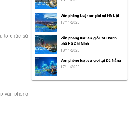
Văn phòng Luật sư giỏi tại Hà Nội
17/11/2020
, tổ chức sử
Văn phòng luật sư giỏi tại Thành
phố Hồ Chí Minh
18/11/2020
Văn phòng luật sư giỏi tại Đà Nẵng
17/11/2020
ấp văn phòng