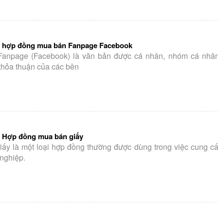
 hợp đồng mua bán Fanpage Facebook
anpage (Facebook) là văn bản được cá nhân, nhóm cá nhân
thỏa thuận của các bên
 Hợp đồng mua bán giấy
ấy là một loại hợp đồng thường được dùng trong việc cung c
nghiệp.