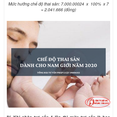
Mức hưởng chế độ thai sản: 7.000.00024 x 100% x 7
= 2.041.666 (đồng)