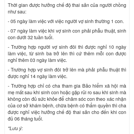
Thời gian được hưởng chế độ thai sản của người chồng
như sau:
- 05 ngày làm việc với việc người vợ sinh thường 1 con.
- 07 ngày làm việc khi vợ sinh con phải phẫu thuật, sinh
con dưới 32 tuần tuổi.
- Trường hợp người vợ sinh đôi thì được nghỉ 10 ngày
làm việc, từ sinh ba trở lên thì cứ thêm mỗi con được
nghỉ thêm 03 ngày làm việc.
- Trường hợp vợ sinh đôi trở lên mà phải phẫu thuật thì
được nghỉ 14 ngày làm việc.
- Trường hợp chỉ có cha tham gia Bảo hiểm xã hội mà
mẹ mất sau khi sinh con hoặc gặp rủi ro sau khi sinh mà
không còn đủ sức khỏe để chăm sóc con theo xác nhận
của cơ sở khám bệnh, chữa bệnh có thẩm quyền thì cha
được nghỉ việc hưởng chế độ thai sản cho đến khi con
đủ 06 tháng tuổi.
*Lưu ý: