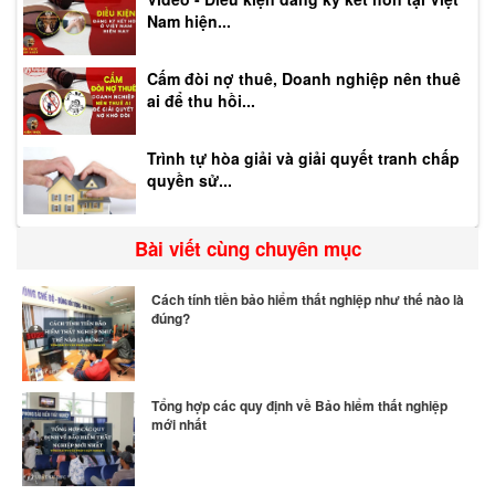
Nam hiện...
Cấm đòi nợ thuê, Doanh nghiệp nên thuê
ai để thu hồi...
Trình tự hòa giải và giải quyết tranh chấp
quyền sử...
Bài viết cùng chuyên mục
Cách tính tiền bảo hiểm thất nghiệp như thế nào là
đúng?
Tổng hợp các quy định về Bảo hiểm thất nghiệp
mới nhất