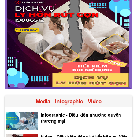
Media - Infographic - Video
Infographic - Điều kiện nhượng quyền
thương mại
Video - Điều kiện đăng ký kết hôn tại Việt