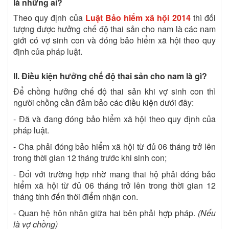
là những ai?
Theo quy định của
Luật Bảo hiểm xã hội 2014
thì đối
tượng được hưởng chế độ thai sản cho nam là các nam
giới có vợ sinh con và đóng bảo hiểm xã hội theo quy
định của pháp luật.
II. Điều kiện hưởng chế độ thai sản cho nam là gì?
Để chồng hưởng chế độ thai sản khi vợ sinh con thì
người chồng cần đảm bảo các điều kiện dưới đây:
- Đã và đang đóng bảo hiểm xã hội theo quy định của
pháp luật.
- Cha phải đóng bảo hiểm xã hội từ đủ 06 tháng trở lên
trong thời gian 12 tháng trước khi sinh con;
- Đối với trường hợp nhờ mang thai hộ phải đóng bảo
hiểm xã hội từ đủ 06 tháng trở lên trong thời gian 12
tháng tính đến thời điểm nhận con.
- Quan hệ hôn nhân giữa hai bên phải hợp pháp.
(Nếu
là vợ chồng)