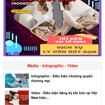
Media - Infographic - Video
Infographic - Điều kiện nhượng quyền
thương mại
Video - Điều kiện đăng ký kết hôn tại Việt
Nam hiện...