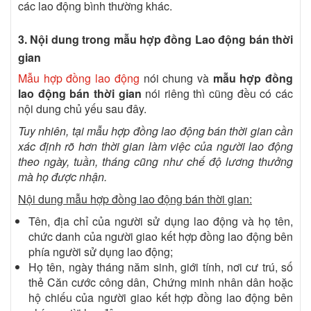
các lao động bình thường khác.
3. Nội dung trong mẫu hợp đồng Lao động bán thời
gian
Mẫu hợp đồng lao động
nói chung và
mẫu hợp đồng
lao động bán thời gian
nói riêng thì cũng đều có các
nội dung chủ yếu sau đây.
Tuy nhiên, tại mẫu hợp đồng lao động bán thời gian cần
xác định rõ hơn thời gian làm việc của người lao động
theo ngày, tuần, tháng cũng như chế độ lương thưởng
mà họ được nhận.
Nội dung mẫu hợp đồng lao động bán thời gian:
Tên, địa chỉ của người sử dụng lao động và họ tên,
chức danh của người giao kết hợp đồng lao động bên
phía người sử dụng lao động;
Họ tên, ngày tháng năm sinh, giới tính, nơi cư trú, số
thẻ Căn cước công dân, Chứng minh nhân dân hoặc
hộ chiếu của người giao kết hợp đồng lao động bên