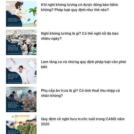
Khi nghỉ không lương có được đóng bảo hiểm
không? Pháp luật quy định như thế nào?
Nghỉ không lương là gì? Có thể nghỉ tối đa bao
nhiêu ngày?
Làm tăng ca và những quy định pháp luật cần phải
biết
Phụ cấp ăn trưa là gì? Có tính thuế thu nhập cá
nhân không?
Quy định về nghỉ hưu trước tuổi trong CAND năm
2020