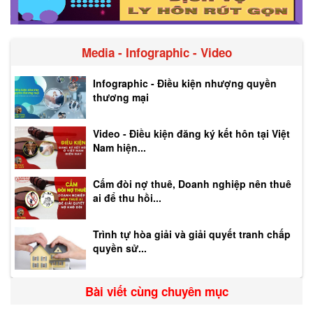
Media - Infographic - Video
Infographic - Điều kiện nhượng quyền
thương mại
Video - Điều kiện đăng ký kết hôn tại Việt
Nam hiện...
Cấm đòi nợ thuê, Doanh nghiệp nên thuê
ai để thu hồi...
Trình tự hòa giải và giải quyết tranh chấp
quyền sử...
Bài viết cùng chuyên mục