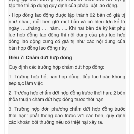
tập thể thì áp dụng quy định của pháp luật lao động.
- Hợp đồng lao động được lập thành 02 bản có giá trị
như nhau, mỗi bên giữ một bản và có hiệu lực kể từ
ngày …..tháng …. năm…... Khi hai bên đã ký kết phụ
lục hợp đồng lao động thì nội dung của phụ lục hợp
đồng lao động cũng có giá trị như các nội dung của
bản hợp đồng lao động này.
Điều 7: Chấm dứt hợp đồng
Quy định các trường hợp chấm dứt hợp đồng:
1. Trường hợp hết hạn hợp đồng: tiếp tục hoặc không
tiếp tục làm việc
2. Trường hợp chấm dứt hợp đồng trước thời hạn: 2 bên
thỏa thuận chấm dứt hợp đồng trước thời hạn
3. Trường hợp đơn phương chấm dứt hợp đồng trước
thời hạn: phải thông báo trước với các bên, quy định
các khoản bồi thường nếu có thiệt hại xảy ra.