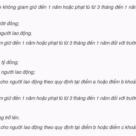
tạo không giam giữ đến 1 năm hoặc phạt tù từ 3 tháng đến 1 nă
0tr đồng;
người lao động.
iam giữ đến 1 năm hoặc phạt tù từ 3 tháng đến 1 năm đối với trườ
 tỷ đồng;
 người lao động;
 cho người lao động theo quy định tại điểm a hoặc điểm b kho
iam giữ đến 1 năm hoặc phạt tù từ 3 tháng đến 1 năm đối với trườ
g trở lên.
 cho người lao động theo quy định tại điểm b hoặc điểm c kho