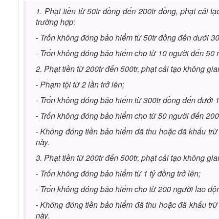
1. Phạt tiền từ 50tr đồng đến 200tr đồng, phạt cải 
trường hợp:
-
Trốn không đóng bảo hiểm từ 50tr đồng đến dưới 30
- Trốn không đóng bảo hiểm cho từ 10 người đến 50 
2. Phạt tiền từ 200tr đến 500tr, phạt cải tạo không g
- Phạm tội từ 2 lần trở lên;
- Trốn không đóng bảo hiểm từ 300tr đồng đến dưới 1
- Trốn không đóng bảo hiểm cho từ 50 người đến 200
- Không đóng tiền bảo hiểm đã thu hoặc đã khấu trừ
này.
3. Phạt tiền từ 200tr đến 500tr, phạt cải tạo không g
- Trốn không đóng bảo hiểm từ 1 tỷ đồng trở lên;
- Trốn không đóng bảo hiểm cho từ 200 người lao độn
- Không đóng tiền bảo hiểm đã thu hoặc đã khấu trừ
này.