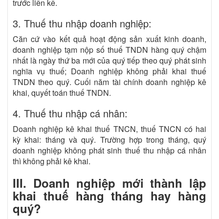
trước liền kề.
3. Thuế thu nhập doanh nghiệp:
Căn cứ vào kết quả hoạt động sản xuất kinh doanh,
doanh nghiệp tạm nộp số thuế TNDN hàng quý chậm
nhất là ngày thứ ba mới của quý tiếp theo quý phát sinh
nghĩa vụ thuế; Doanh nghiệp không phải khai thuế
TNDN theo quý. Cuối năm tài chính doanh nghiệp kê
khai, quyết toán thuế TNDN.
4. Thuế thu nhập cá nhân:
Doanh nghiệp kê khai thuế TNCN, thuế TNCN có hai
kỳ khai: tháng và quý. Trường hợp trong tháng, quý
doanh nghiệp không phát sinh thuế thu nhập cá nhân
thì không phải kê khai.
III. Doanh nghiệp mới thành lập
khai thuế hàng tháng hay hàng
quý?