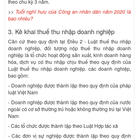
theo chu kỳ 3 năm.
>>
Tuổi nghỉ hưu của Công an nhân dân năm 2020 là
bao nhiêu?
3. Kê khai thuế thu nhập doanh nghiệp
Căn cứ theo quy định tại Điều 2 - Luật thuế thu nhập
doanh nghiệp, đối tượng nộp thuế thu nhập doanh
nghiệp là tổ chức hoạt động sản xuất, kinh doanh hàng
hóa, dịch vụ có thu nhập chịu thuế theo quy định của
Luật thuế thu nhập doanh nghiệp. các doanh nghiệp,
bao gồm:
- Doanh nghiệp được thành lập theo quy định của pháp
luật Việt Nam
- Doanh nghiệp được thành lập theo quy định của nước
ngoài có cơ sở thường trú hoặc không thường trú tại Việt
Nam
- Các tổ chức được thành lập theo Luật Hợp tác xã
- Các đơn vị sự nghiệp được thành lập theo quy định