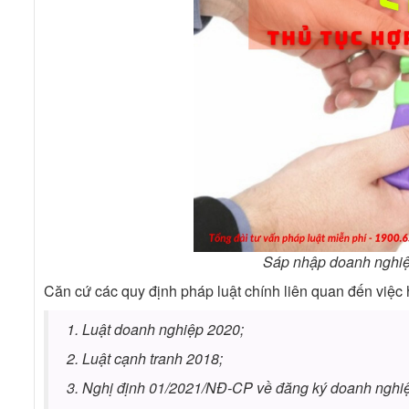
Sáp nhập doanh nghiệp
Căn cứ các quy định pháp luật chính liên quan đến việc
1. Luật doanh nghiệp 2020;
2. Luật cạnh tranh 2018;
3. Nghị định 01/2021/NĐ-CP về đăng ký doanh nghi