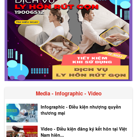
Media - Infographic - Video
Infographic - Điều kiện nhượng quyền
thương mại
Video - Điều kiện đăng ký kết hôn tại Việt
Nam hiện...