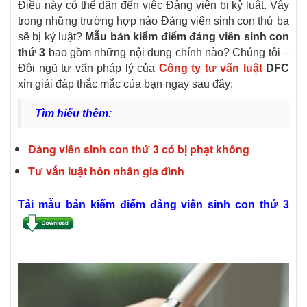
Điều này có thể dẫn đến việc Đảng viên bị kỷ luật. Vậy
trong những trường hợp nào Đảng viên sinh con thứ ba
sẽ bị kỷ luật?
Mẫu bản kiểm điểm đảng viên sinh con
thứ 3
bao gồm những nội dung chính nào? Chúng tôi –
Đội ngũ tư vấn pháp lý của
Công ty tư vấn luật
DFC
xin giải đáp thắc mắc của bạn ngay sau đây:
Tìm hiểu thêm:
Đảng viên sinh con thứ 3 có bị phạt không
Tư vấn luật hôn nhân gia đình
Tải mẫu bản kiểm điểm đảng viên sinh con thứ 3