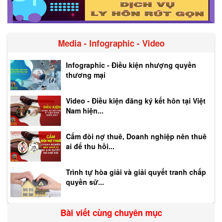
Media - Infographic - Video
Infographic - Điều kiện nhượng quyền
thương mại
Video - Điều kiện đăng ký kết hôn tại Việt
Nam hiện...
Cấm đòi nợ thuê, Doanh nghiệp nên thuê
ai để thu hồi...
Trình tự hòa giải và giải quyết tranh chấp
quyền sử...
Bài viết cùng chuyên mục