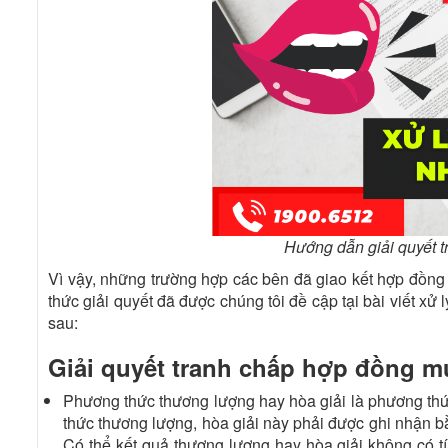
Hướng dẫn giải quyết 
Vì vậy, những trường hợp các bên đã giao kết hợp đồng 
thức giải quyết đã được chúng tôi đề cập tại bài viết xử
sau:
Giải quyết tranh chấp hợp đồng 
Phương thức thương lượng hay hòa giải là phương thức
thức thương lượng, hòa giải này phải được ghi nhận bằ
Có thể kết quả thương lượng hay hòa giải không có tí