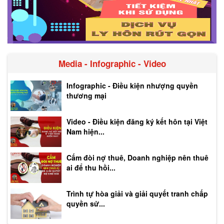
Media - Infographic - Video
Infographic - Điều kiện nhượng quyền
thương mại
Video - Điều kiện đăng ký kết hôn tại Việt
Nam hiện...
Cấm đòi nợ thuê, Doanh nghiệp nên thuê
ai để thu hồi...
Trình tự hòa giải và giải quyết tranh chấp
quyền sử...