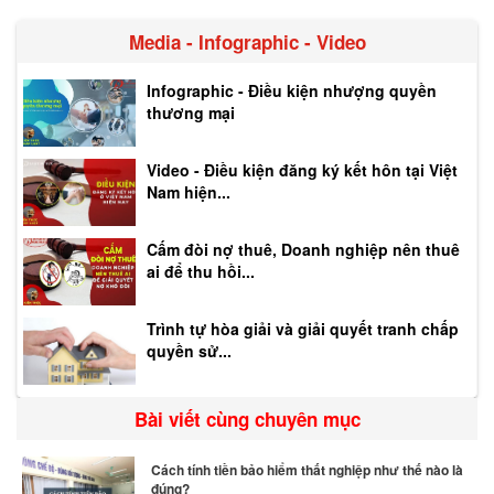
Media - Infographic - Video
Infographic - Điều kiện nhượng quyền
thương mại
Video - Điều kiện đăng ký kết hôn tại Việt
Nam hiện...
Cấm đòi nợ thuê, Doanh nghiệp nên thuê
ai để thu hồi...
Trình tự hòa giải và giải quyết tranh chấp
quyền sử...
Bài viết cùng chuyên mục
Cách tính tiền bảo hiểm thất nghiệp như thế nào là
đúng?