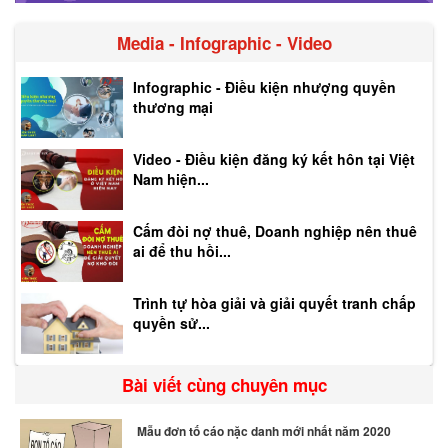
Media - Infographic - Video
Infographic - Điều kiện nhượng quyền
thương mại
Video - Điều kiện đăng ký kết hôn tại Việt
Nam hiện...
Cấm đòi nợ thuê, Doanh nghiệp nên thuê
ai để thu hồi...
Trình tự hòa giải và giải quyết tranh chấp
quyền sử...
Bài viết cùng chuyên mục
Mẫu đơn tố cáo nặc danh mới nhất năm 2020