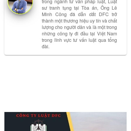
trong ngành tư vấn pháp luật, Luật
sư tranh tụng tại Tòa án, Ông Lê
Minh Công đã dẫn dắt DFC trở
thành một thương hiệu uy tín và chất
lượng cho người dân và là một trong
những công ty đi đầu tại Việt Nam
trong lĩnh vực tư vấn luật qua tổng
đài.