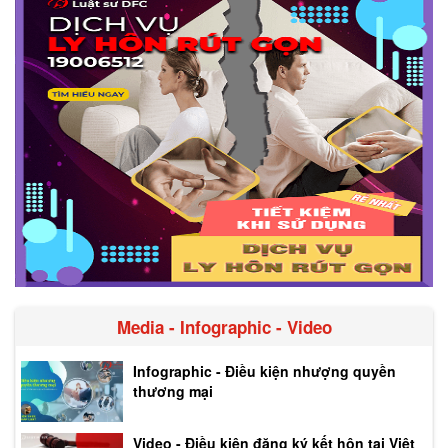
Media - Infographic - Video
Infographic - Điều kiện nhượng quyền
thương mại
Video - Điều kiện đăng ký kết hôn tại Việt