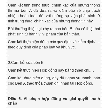
Cam kết tính trung thực, chính xác của những thông
tin mà bên A đã đưa ra và đảm bảo sẽ chịu trách
nhiệm hoàn toàn đối với những sự việc phát sinh từ
tính trung thực, chính xác của những thông tin này.
Bồi thường thiệt hại xảy ra cho bên B nếu có thiệt hại
phát sinh từ hành vi vi phạm của bản thân.
Cam kết thực hiện đúng các quy định về kiểm định/….
theo quy định của pháp luật và khu vực.
…
2.Cam kết của bên B
Cam kết thực hiện Hợp đồng này bằng thiện chí,…
Cam kết thực hiện đúng, đầy đủ nghĩa vụ thanh toán
cho Bên A theo thỏa thuận ghi nhận tại Hợp đồng.
…
Điều 6. Vi phạm hợp đồng và giải quyết tranh
chấp