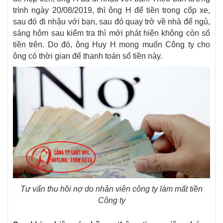
trình ngày 20/08/2019, thì ông H để tiền trong cốp xe,
sau đó đi nhậu với bạn, sau đó quay trở về nhà để ngủ,
sáng hôm sau kiểm tra thì mới phát hiện không còn số
tiền trên. Do đó, ông Huy H mong muốn Công ty cho
ông có thời gian để thanh toán số tiền này.
Tư vấn thu hồi nợ do nhân viên công ty làm mất tiền
Công ty