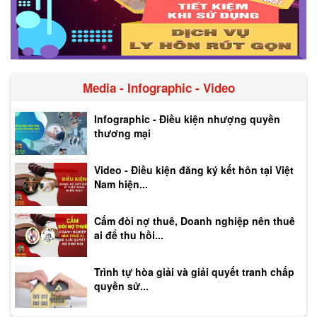
Media - Infographic - Video
Infographic - Điều kiện nhượng quyền
thương mại
Video - Điều kiện đăng ký kết hôn tại Việt
Nam hiện...
Cấm đòi nợ thuê, Doanh nghiệp nên thuê
ai để thu hồi...
Trình tự hòa giải và giải quyết tranh chấp
quyền sử...