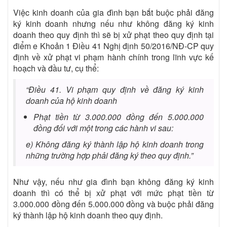
Việc kinh doanh của gia đình bạn bắt buộc phải đăng
ký kinh doanh nhưng nếu như không đăng ký kinh
doanh theo quy định thì sẽ bị xử phạt theo quy định tại
điểm e Khoản 1 Điều 41 Nghị định 50/2016/NĐ-CP
quy
định về xử phạt vi phạm hành chính trong lĩnh vực kế
hoạch và đầu tư, cụ thể:
“Điều 41. Vi phạm quy định về đăng ký kinh
doanh của hộ kinh doanh
Phạt tiền từ 3.000.000 đồng đến 5.000.000
đồng đối với một trong các hành vi sau:
e) Không đăng ký thành lập hộ kinh doanh trong
những trường hợp phải đăng ký theo quy định.”
Như vậy, nếu như gia đình bạn không đăng ký kinh
doanh thì có thể bị xử phạt với mức phạt tiền từ
3.000.000 đồng đến 5.000.000 đồng và buộc phải đăng
ký thành lập hộ kinh doanh theo quy định.