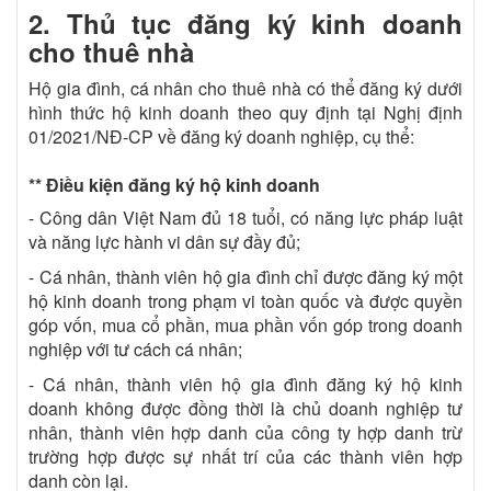
2. Thủ tục đăng ký kinh doanh
cho thuê nhà
Hộ gia đình, cá nhân cho thuê nhà có thể đăng ký dưới
hình thức hộ kinh doanh theo quy định tại Nghị định
01/2021/NĐ-CP về đăng ký doanh nghiệp, cụ thể:
** Điều kiện đăng ký hộ kinh doanh
- Công dân Việt Nam đủ 18 tuổi, có năng lực pháp luật
và năng lực hành vi dân sự đầy đủ;
- Cá nhân, thành viên hộ gia đình chỉ được đăng ký một
hộ kinh doanh trong phạm vi toàn quốc và được quyền
góp vốn, mua cổ phần, mua phần vốn góp trong doanh
nghiệp với tư cách cá nhân;
- Cá nhân, thành viên hộ gia đình đăng ký hộ kinh
doanh không được đồng thời là chủ doanh nghiệp tư
nhân, thành viên hợp danh của công ty hợp danh trừ
trường hợp được sự nhất trí của các thành viên hợp
danh còn lại.