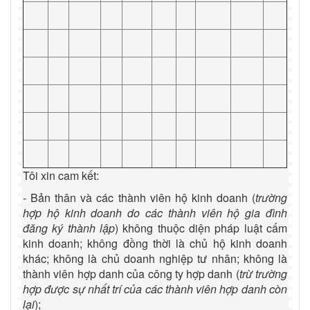
Tôi xin cam kết:
- Bản thân và các thành viên hộ kinh doanh (
trường
hợp hộ kinh doanh do các thành viên hộ gia đình
đăng ký thành lập
) không thuộc diện pháp luật cấm
kinh doanh; không đồng thời là chủ hộ kinh doanh
khác; không là chủ doanh nghiệp tư nhân; không là
thành viên hợp danh của công ty hợp danh (
trừ trường
hợp được sự nhất trí của các thành viên hợp danh còn
lại
);