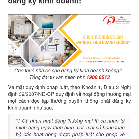
đăng ký kinh doanh:
Cho thuê nhà có cần đăng ký kinh doanh không? -
Tổng đài tư vấn miến phí:
1900.6512
Về mặt quy định pháp luật, theo Khoản 1, Điều 3 Nghị
định 39/2007/NĐ-CP quy định về hoạt động thương mại
một cách độc lập thường xuyên không phải đăng ký
kinh doanh như sau:
“1 Cá nhân hoạt động thương mại là cá nhân tự
mình hàng ngày thực hiện một, một số hoặc toàn
bộ các hoạt động được pháp luật cho phép về