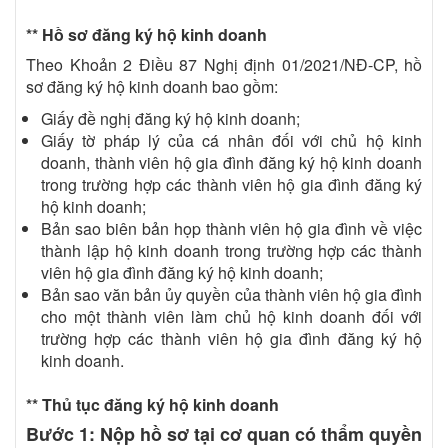
** Hồ sơ đăng ký hộ kinh doanh
Theo Khoản 2 Điều 87 Nghị định 01/2021/NĐ-CP, hồ
sơ đăng ký hộ kinh doanh bao gồm:
Giấy đề nghị đăng ký hộ kinh doanh;
Giấy tờ pháp lý của cá nhân đối với chủ hộ kinh
doanh, thành viên hộ gia đình đăng ký hộ kinh doanh
trong trường hợp các thành viên hộ gia đình đăng ký
hộ kinh doanh;
Bản sao biên bản họp thành viên hộ gia đình về việc
thành lập hộ kinh doanh trong trường hợp các thành
viên hộ gia đình đăng ký hộ kinh doanh;
Bản sao văn bản ủy quyền của thành viên hộ gia đình
cho một thành viên làm chủ hộ kinh doanh đối với
trường hợp các thành viên hộ gia đình đăng ký hộ
kinh doanh.
** Thủ tục đăng ký hộ kinh doanh
Bước 1: Nộp hồ sơ tại cơ quan có thẩm quyền