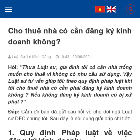
Cho thuê nhà có cần đăng ký kinh
doanh không?
Luật Sư: Lê Minh Công
10:43 - 03/08/2021
Hỏi:
"Thưa Luật sư, gia đình tôi có căn nhà trống
muốn cho thuê vì không có nhu cầu sử dụng. Vậy
Luật sư tư vấn giúp tôi: theo quy định pháp luật khi
tôi cho thuê nhà có cần phải đăng ký kinh doanh
không ? Nếu không đăng ký kinh doanh có bị xử
phạt ?"
Đáp:
Cảm ơn bạn đã gửi câu hỏi về cho đội ngũ Luật
sư DFC chúng tôi. Sau đây là nội dung giải đáp chi tiết:
1. Quy định Pháp luật về việc