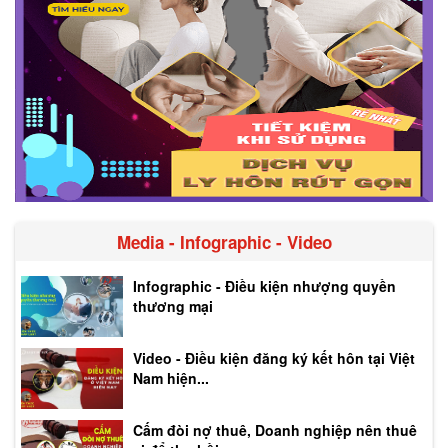
Media - Infographic - Video
Infographic - Điều kiện nhượng quyền
thương mại
Video - Điều kiện đăng ký kết hôn tại Việt
Nam hiện...
Cấm đòi nợ thuê, Doanh nghiệp nên thuê