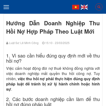
Hướng Dẫn Doanh Nghiệp Thu
Hồi Nợ Hợp Pháp Theo Luật Mới
Luật Sư: Lê Minh Công
15:10 - 23/03/2025
1. Vì sao cần hiểu đúng quy định mới về thu
hồi nợ?
Việc cấm hoạt động đòi nợ thuê không đồng nghĩa với
việc doanh nghiệp mất quyền thu hồi công nợ. Tuy
nhiên,
việc thu hồi nợ phải thực hiện đúng quy định
pháp luật để tránh bị xử lý hành chính hoặc hình
sự
.
2. Các bước doanh nghiệp cần làm để thu
hồi nợ đúng pháp luật