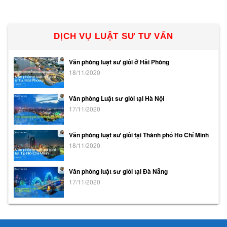
DỊCH VỤ LUẬT SƯ TƯ VẤN
Văn phòng luật sư giỏi ở Hải Phòng
18/11/2020
Văn phòng Luật sư giỏi tại Hà Nội
17/11/2020
Văn phòng luật sư giỏi tại Thành phố Hồ Chí Minh
18/11/2020
Văn phòng luật sư giỏi tại Đà Nẵng
17/11/2020