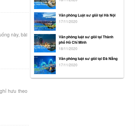
Văn phòng Luật sư giỏi tại Hà Nội
17/11/2020
uống này, bài
Văn phòng luật sư giỏi tại Thành
phố Hồ Chí Minh
18/11/2020
Văn phòng luật sư giỏi tại Đà Nẵng
17/11/2020
ghỉ hưu theo