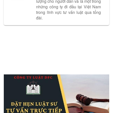
lượng cho người dân và là một trong
những công ty đi đầu tại Việt Nam
trong lĩnh vực tư vấn luật qua tổng
đài.