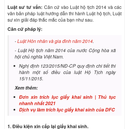
Luật sư tư vấn:
Căn cứ vào Luật hộ tịch 2014 và các
văn bản pháp luật hướng dẫn thi hành Luật hộ tịch, Luật
sư xin giải đáp thắc mắc của bạn như sau.
Căn cứ pháp lý:
-
Luật Hôn nhân và gia đình năm 2014
.
- Luật Hộ tịch năm 2014 của nước Cộng hòa xã
hội chủ nghĩa Việt Nam.
Nghị định 123/2015/NĐ-CP quy định chi tiết thi
hành một số điều của luật Hộ Tịch ngày
15/11/2015.
Xem thêm:
Đơn xin trích lục giấy khai sinh | Thủ tục
nhanh nhất 2021
Dịch vụ làm trích lục giấy khai sinh của DFC
1. Điều kiện xin cấp lại giấy khai sinh.