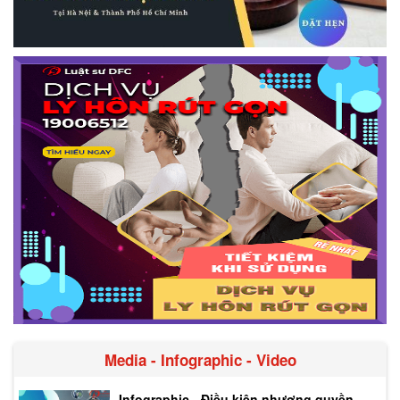
Media - Infographic - Video
Infographic - Điều kiện nhượng quyền