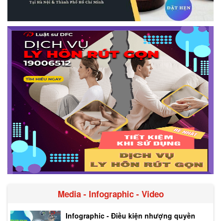
Media - Infographic - Video
Infographic - Điều kiện nhượng quyền