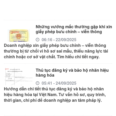
Những vướng mắc thường gặp khi xin
giấy phép bưu chính – viễn thông
06:16 - 22/09/2025
Doanh nghiệp xin giấy phép bưu chính – viễn thông
thường bị từ chối vì hồ sơ sai mẫu, thiếu năng lực tài
chính hoặc cơ sở vật chất. Tìm hiểu chi tiết ngay.
Thủ tục đăng ký và bảo hộ nhãn hiệu
hàng hóa
05:41 - 24/09/2025
Hướng dẫn chi tiết thủ tục đăng ký và bảo hộ nhãn
hiệu hàng hóa tại Việt Nam. Tư vấn hồ sơ, quy trình,
thời gian, chi phí để doanh nghiệp an tâm pháp lý.