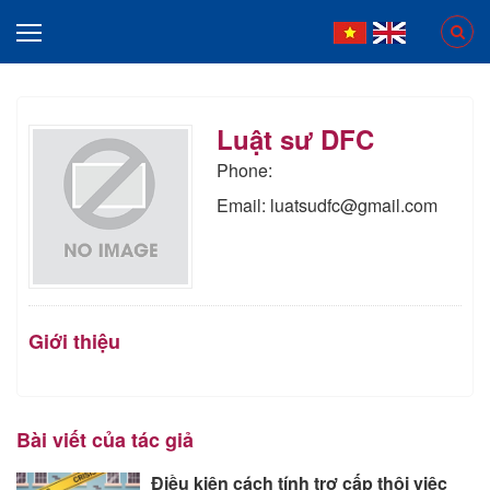
Luật sư DFC
Phone:
Email: luatsudfc@gmail.com
Giới thiệu
Bài viết của tác giả
Điều kiện cách tính trợ cấp thôi việc