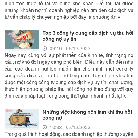
hiện trên thực tế lại vô cùng khó khăn. Để thu lại được
những khoản nợ thì doanh nghiệp nên tìm đến các dịch vụ
tư vấn pháp lý chuyên nghiệp bởi đây là phương án v
Top 3 công ty cung cấp dịch vụ thu hồi
công nợ uy tín
09:10 - 06/12/2023
Ngày nay, cùng với sự phát triển của kinh tế, tình trạng nợ
xấu, nợ khó đòi ngày càng phổ biến. Điều này dẫn đến nhu
cầu các doanh nghiệp muốn tìm cho mình một công ty
cung cấp dịch vụ thu hồi nợ tăng cao. Tuy nhiên việc tìm
được một công công ty
cung cấp dịch vụ uy tín, chất lượng,
thực hiện phương pháp thu hồi công nợ theo đúng với quy
định của pháp luật trong trong thời gian nhanh nhất lại k
Những việc không nên làm khi thu hồi
công nợ
10:38 - 07/12/2023
Trong quá trình hoạt động, các doanh nghiệp thường xuyên