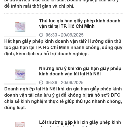
để tránh mất thời gian và chi phí.
Thủ tục gia hạn giấy phép kinh doanh
vận tải tại TP. Hồ Chí Minh
06:33 - 20/09/2025
Hết hạn giấy phép kinh doanh vận tải? Hướng dẫn thủ
tục gia hạn tại TP. Hồ Chí Minh nhanh chóng, đúng quy
định, kèm dịch vụ hỗ trợ doanh nghiệp.
Những lưu ý khi xin gia hạn giấy phép
kinh doanh vận tải tại Hà Nội
06:36 - 20/09/2025
Doanh nghiệp tại Hà Nội khi xin gia hạn giấy phép kinh
doanh vận tải cần lưu ý gì để không bị trả hồ sơ? DFC
chia sẻ kinh nghiệm thực tế giúp thủ tục nhanh chóng,
đúng luật.
Lỗi thường gặp khi xin giấy phép kinh