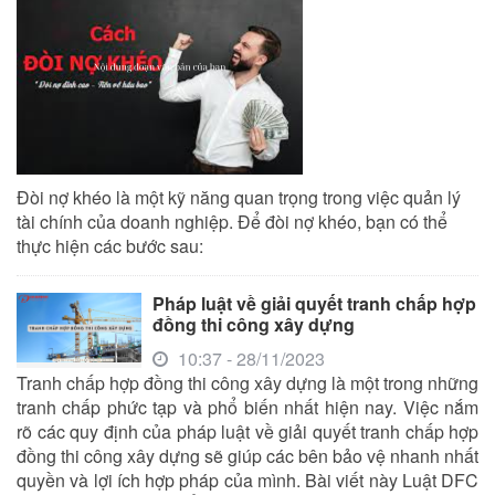
Đòi nợ khéo là một kỹ năng quan trọng trong việc quản lý
tài chính của doanh nghiệp. Để đòi nợ khéo, bạn có thể
thực hiện các bước sau:
Pháp luật về giải quyết tranh chấp hợp
đồng thi công xây dựng
10:37 - 28/11/2023
Tranh chấp hợp đồng thi công xây dựng là một trong những
tranh chấp phức tạp và phổ biến nhất hiện nay. Việc nắm
rõ các quy định của pháp luật về giải quyết tranh chấp hợp
đồng thi công xây dựng sẽ giúp các bên bảo vệ nhanh nhất
quyền và lợi ích hợp pháp của mình. Bài viết này Luật DFC