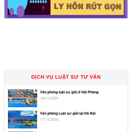
DỊCH VỤ LUẬT SƯ TƯ VẤN
Văn phòng luật sư giỏi ở Hải Phòng
18/11/2020
Văn phòng Luật sư giỏi tại Hà Nội
17/11/2020