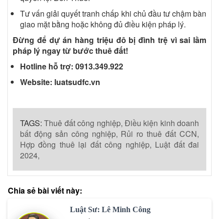
Tư vấn giải quyết tranh chấp khi chủ đầu tư chậm bàn
giao mặt bằng hoặc không đủ điều kiện pháp lý.
Đừng để dự án hàng triệu đô bị đình trệ vì sai lầm
pháp lý ngay từ bước thuê đất!
Hotline hỗ trợ:
0913.349.922
Website:
luatsudfc.vn
TAGS:
Thuê đất công nghiệp,
Điều kiện kinh doanh
bất động sản công nghiệp,
Rủi ro thuê đất CCN,
Hợp đồng thuê lại đất công nghiệp,
Luật đất đai
2024,
Chia sẻ bài viết này:
Luật Sư: Lê Minh Công