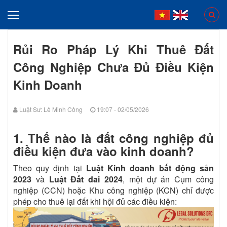
Rủi Ro Pháp Lý Khi Thuê Đất
Công Nghiệp Chưa Đủ Điều Kiện
Kinh Doanh
Luật Sư: Lê Minh Công
19:07 - 02/05/2026
1. Thế nào là đất công nghiệp đủ
điều kiện đưa vào kinh doanh?
Theo quy định tại
Luật Kinh doanh bất động sản
2023
và
Luật Đất đai 2024
, một dự án Cụm công
nghiệp (CCN) hoặc Khu công nghiệp (KCN) chỉ được
phép cho thuê lại đất khi hội đủ các điều kiện: