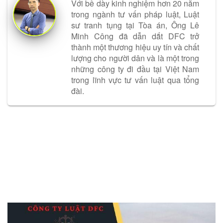
Với bề dày kinh nghiệm hơn 20 năm
trong ngành tư vấn pháp luật, Luật
sư tranh tụng tại Tòa án, Ông Lê
Minh Công đã dẫn dắt DFC trở
thành một thương hiệu uy tín và chất
lượng cho người dân và là một trong
những công ty đi đầu tại Việt Nam
trong lĩnh vực tư vấn luật qua tổng
đài.