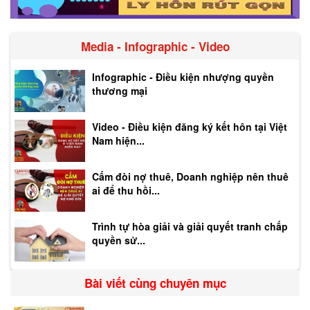
Media - Infographic - Video
Infographic - Điều kiện nhượng quyền
thương mại
Video - Điều kiện đăng ký kết hôn tại Việt
Nam hiện...
Cấm đòi nợ thuê, Doanh nghiệp nên thuê
ai để thu hồi...
Trình tự hòa giải và giải quyết tranh chấp
quyền sử...
Bài viết cùng chuyên mục