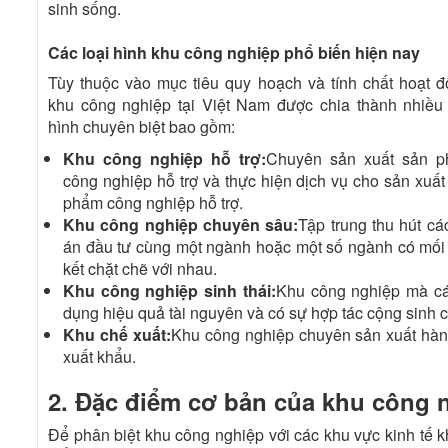
sinh sống.
Các loại hình khu công nghiệp phổ biến hiện nay
Tùy thuộc vào mục tiêu quy hoạch và tính chất hoạt đ
khu công nghiệp tại Việt Nam được chia thành nhiều 
hình chuyên biệt bao gồm:
Khu công nghiệp hỗ trợ:
Chuyên sản xuất sản 
công nghiệp hỗ trợ và thực hiện dịch vụ cho sản xuất
phẩm công nghiệp hỗ trợ.
Khu công nghiệp chuyên sâu:
Tập trung thu hút cá
án đầu tư cùng một ngành hoặc một số ngành có mối 
kết chặt chẽ với nhau.
Khu công nghiệp sinh thái:
Khu công nghiệp mà cá
dụng hiệu quả tài nguyên và có sự hợp tác cộng sinh 
Khu chế xuất:
Khu công nghiệp chuyên sản xuất hàng
xuất khẩu.
2. Đặc điểm cơ bản của khu công 
Để phân biệt khu công nghiệp với các khu vực kinh tế 